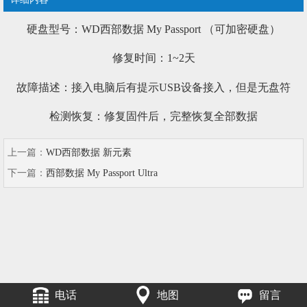
硬盘型号：WD西部数据 My Passport （可加密硬盘）
修复时间：1~2天
故障描述：接入电脑后有提示USB设备接入，但是无盘符
检测恢复：修复固件后，完整恢复全部数据
上一篇：
WD西部数据 新元素
下一篇：
西部数据 My Passport Ultra
电话
地图
留言