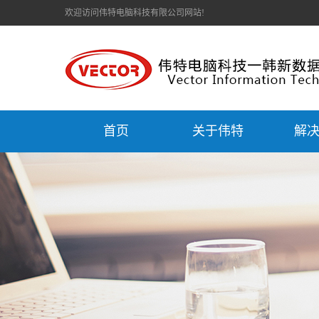
欢迎访问伟特电脑科技有限公司网站!
首页
关于伟特
解
公司简介
数
联系我们
服务器
硬盘
各类