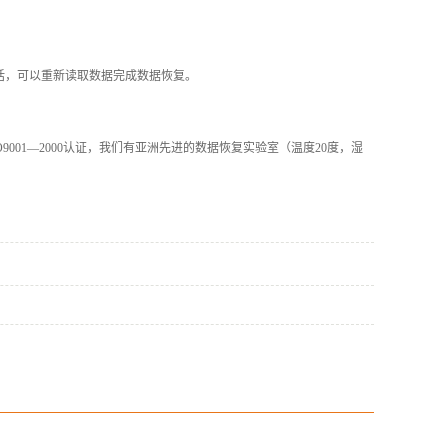
话，可以重新读取数据完成数据恢复。
001—2000认证，我们有亚洲先进的数据恢复实验室（温度20度，湿