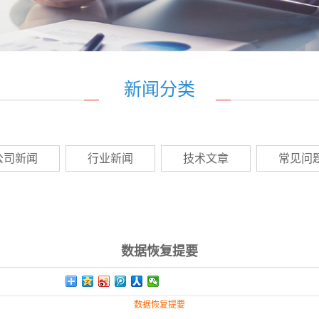
新闻分类
公司新闻
行业新闻
技术文章
常见问
数据恢复提要
数据恢复提要