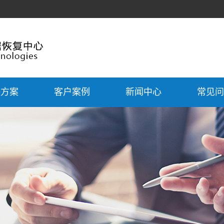
决方案
客户案例
新闻中心
常见问
据恢复
企业数据恢复
公司新闻
数据恢复
个人数据恢复
行业新闻
数据恢复
技术文章
数据恢复
常见问题