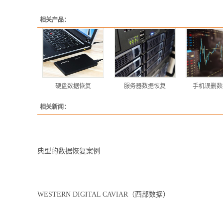
相关产品：
硬盘数据恢复
服务器数据恢复
手机误删数
相关新闻：
典型的数据恢复案例
WESTERN DIGITAL CAVIAR（西部数据）