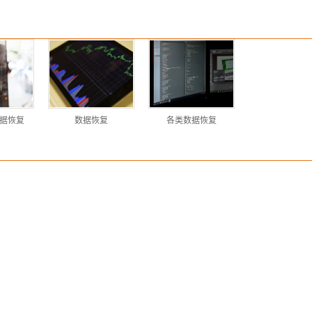
据恢复
数据恢复
各类数据恢复