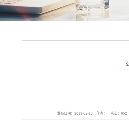
发布日期：
2019-02-13
作者：
点击：
652